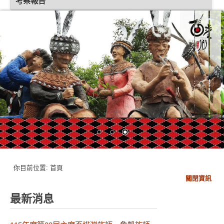
考察報告
你目前位置:
首頁
關閉資訊
最新消息