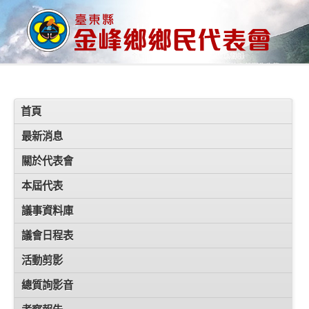
首頁
最新消息
關於代表會
本屆代表
議事資料庫
議會日程表
活動剪影
總質詢影音