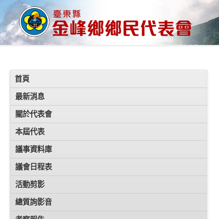
首頁
最新消息
關於代表會
本屆代表
議事資料庫
議會日程表
活動剪影
總質詢影音