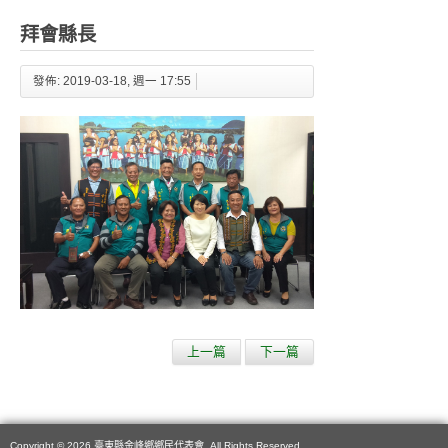
拜會縣長
發佈: 2019-03-18, 週一 17:55
上一篇
下一篇
Copyright © 2026 臺東縣金峰鄉鄉民代表會. All Rights Reserved.