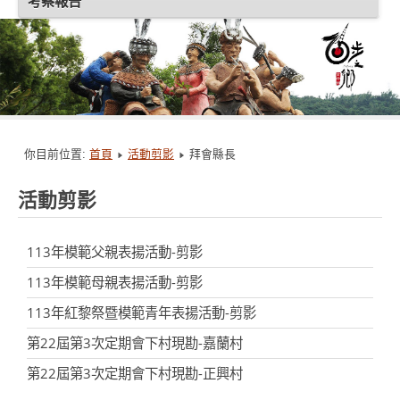
考察報告
你目前位置:
首頁
活動剪影
拜會縣長
活動剪影
113年模範父親表揚活動-剪影
113年模範母親表揚活動-剪影
113年紅黎祭暨模範青年表揚活動-剪影
第22屆第3次定期會下村現勘-嘉蘭村
第22屆第3次定期會下村現勘-正興村