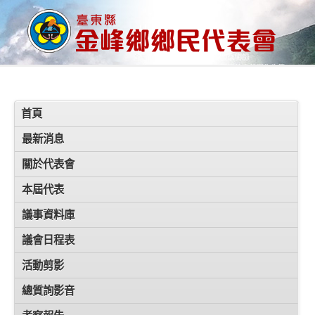
首頁
最新消息
關於代表會
本屆代表
議事資料庫
議會日程表
活動剪影
總質詢影音