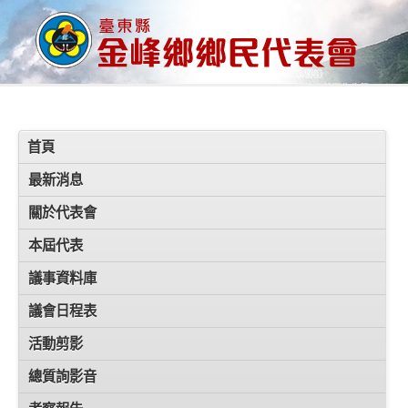
首頁
最新消息
關於代表會
本屆代表
議事資料庫
議會日程表
活動剪影
總質詢影音