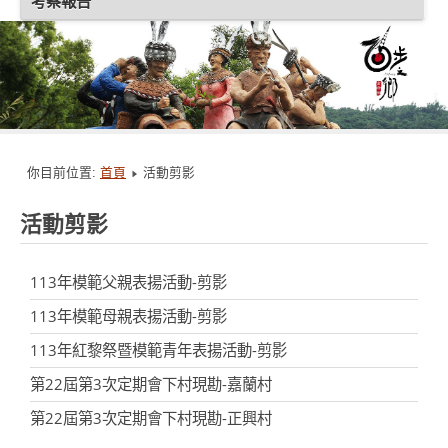
考察報告
你目前位置:
首頁
活動剪影
活動剪影
113年模範父親表揚活動-剪影
113年模範母親表揚活動-剪影
113年紅黎祭暨模範青年表揚活動-剪影
第22屆第3次定期會下村現勘-嘉蘭村
第22屆第3次定期會下村現勘-正興村