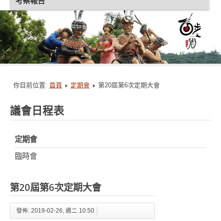
考察報告
你目前位置:
首頁
定期會
第20屆第6次定期大會
議會日程表
定期會
臨時會
第20屆第6次定期大會
發佈: 2019-02-26, 週二 10:50