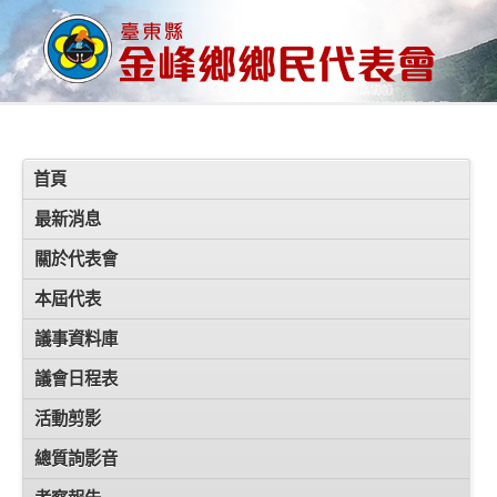
首頁
最新消息
關於代表會
本屆代表
議事資料庫
議會日程表
活動剪影
總質詢影音