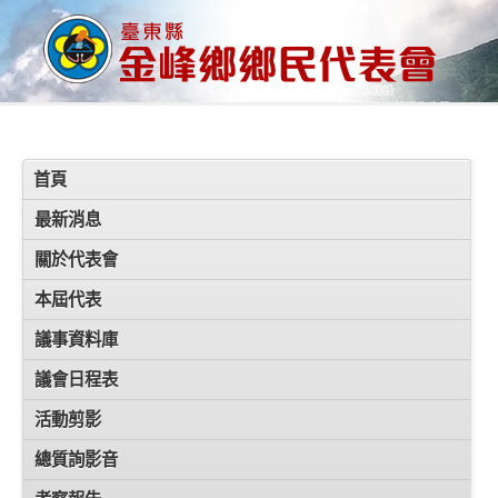
首頁
最新消息
關於代表會
本屆代表
議事資料庫
議會日程表
活動剪影
總質詢影音