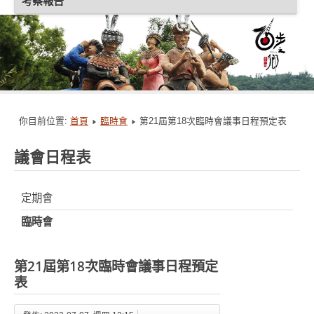
考察報告
你目前位置:
首頁
臨時會
第21屆第18次臨時會議事日程預定表
議會日程表
定期會
臨時會
第21屆第18次臨時會議事日程預定
表