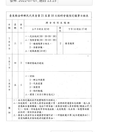
發佈: 2022-07-07, 週四 13:15