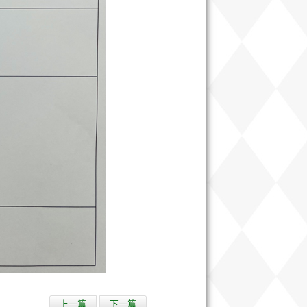
上一篇
下一篇