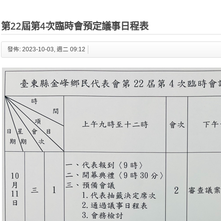
第22屆第4次臨時會預定議事日程表
發佈: 2023-10-03, 週二 09:12