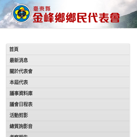
首頁
最新消息
關於代表會
本屆代表
議事資料庫
議會日程表
活動剪影
總質詢影音