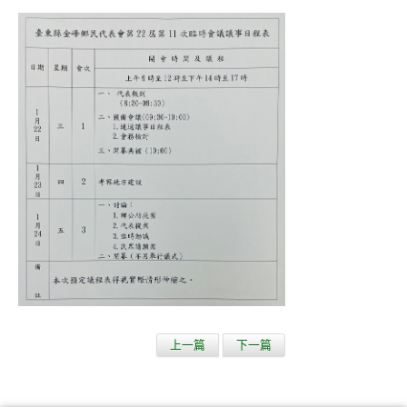
上一篇
下一篇