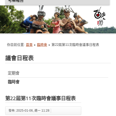
考察報告
你目前位置:
首頁
臨時會
第22屆第11次臨時會議事日程表
議會日程表
定期會
臨時會
第22屆第11次臨時會議事日程表
發佈: 2025-01-06, 週一 11:28