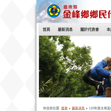
首頁
最新消息
關於代表會
本
你目前位置:
首頁
最新消息
110年度主席