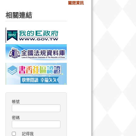
關閉資訊
相關連結
帳號
密碼
記得我