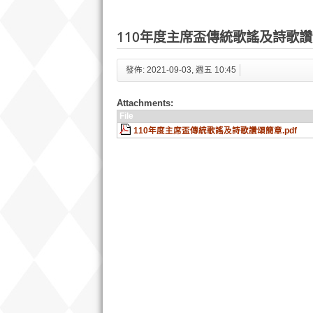
110年度主席盃傳統歌謠及詩歌
發佈: 2021-09-03, 週五 10:45
Attachments:
File
110年度主席盃傳統歌謠及詩歌讚頌簡章.pdf