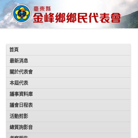
首頁
最新消息
關於代表會
本屆代表
議事資料庫
議會日程表
活動剪影
總質詢影音