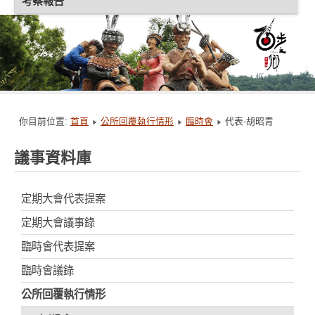
考察報告
你目前位置:
首頁
公所回覆執行情形
臨時會
代表-胡昭青
議事資料庫
定期大會代表提案
定期大會議事錄
臨時會代表提案
臨時會議錄
公所回覆執行情形