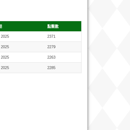
期
點擊數
 2025
2371
 2025
2279
 2025
2263
 2025
2285