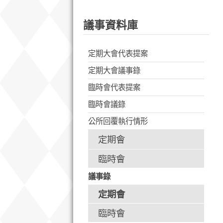
議事資料庫
定期大會代表提案
定期大會議事錄
臨時會代表提案
臨時會議錄
公所回覆執行情形
定期會
臨時會
議事錄
定期會
臨時會