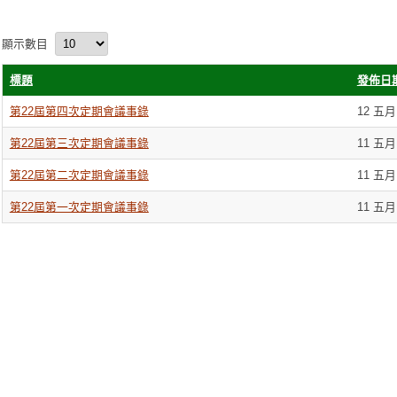
顯示數目
標題
發佈日
第22屆第四次定期會議事錄
12 五月
第22屆第三次定期會議事錄
11 五月
第22屆第二次定期會議事錄
11 五月
第22屆第一次定期會議事錄
11 五月