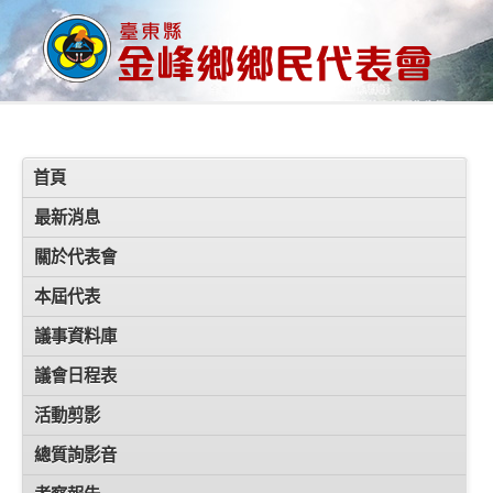
首頁
最新消息
關於代表會
本屆代表
議事資料庫
議會日程表
活動剪影
總質詢影音