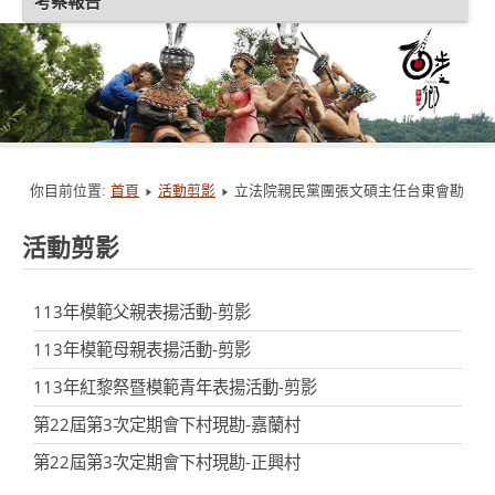
考察報告
你目前位置:
首頁
活動剪影
立法院親民黨團張文碩主任台東會勘
活動剪影
113年模範父親表揚活動-剪影
113年模範母親表揚活動-剪影
113年紅黎祭暨模範青年表揚活動-剪影
第22屆第3次定期會下村現勘-嘉蘭村
第22屆第3次定期會下村現勘-正興村