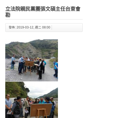
立法院親民黨團張文碩主任台東會
勘
發佈: 2019-03-12, 週二 08:00