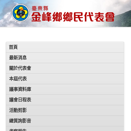
首頁
最新消息
關於代表會
本屆代表
議事資料庫
議會日程表
活動剪影
總質詢影音