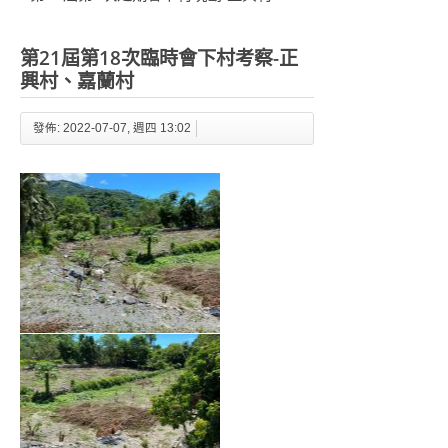
第21屆第18次臨時會下村考察-正
興村、嘉蘭村
發佈: 2022-07-07, 週四 13:02