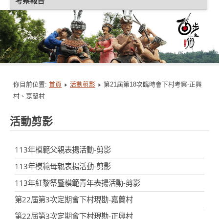
考察報告
你目前位置:
首頁
活動剪影
第21屆第18次臨時會下村考察-正興
村、嘉蘭村
活動剪影
113年模範父親表揚活動-剪影
113年模範母親表揚活動-剪影
113年紅黎祭暨模範青年表揚活動-剪影
第22屆第3次定期會下村現勘-嘉蘭村
第22屆第3次定期會下村現勘-正興村