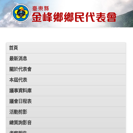
首頁
最新消息
關於代表會
本屆代表
議事資料庫
議會日程表
活動剪影
總質詢影音