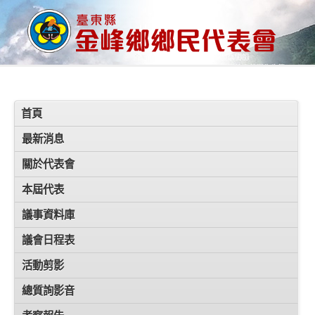
首頁
最新消息
關於代表會
本屆代表
議事資料庫
議會日程表
活動剪影
總質詢影音