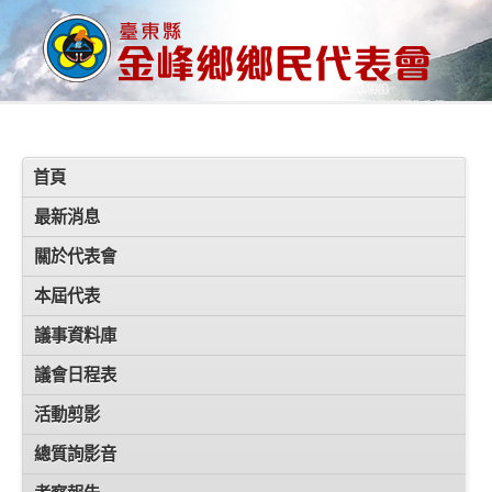
首頁
最新消息
關於代表會
本屆代表
議事資料庫
議會日程表
活動剪影
總質詢影音