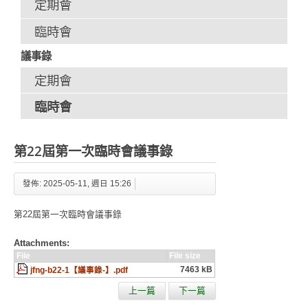
定期會
臨時會
議事錄
定期會
臨時會
第22屆第一次臨時會議事錄
發佈: 2025-05-11, 週日 15:26
第22屆第一次臨時會議事錄
Attachments:
File
File size
7463 kB
jfng-b22-1【議事錄-】.pdf
上一篇
下一篇