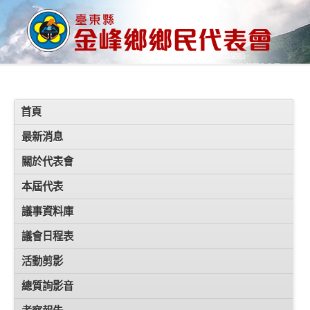
首頁
最新消息
關於代表會
本屆代表
議事資料庫
議會日程表
活動剪影
總質詢影音