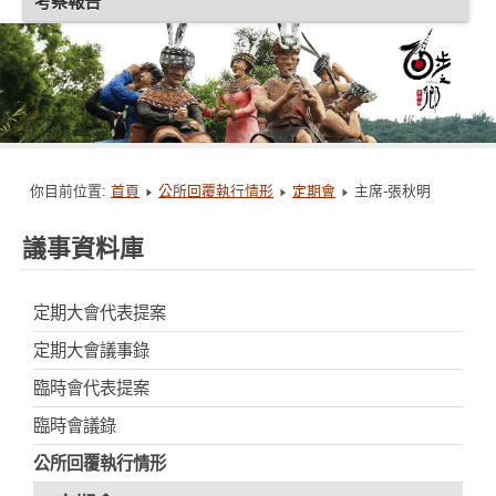
考察報告
你目前位置:
首頁
公所回覆執行情形
定期會
主席-張秋明
議事資料庫
定期大會代表提案
定期大會議事錄
臨時會代表提案
臨時會議錄
公所回覆執行情形