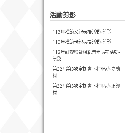
活動剪影
113年模範父親表揚活動-剪影
113年模範母親表揚活動-剪影
113年紅黎祭暨模範青年表揚活動-
剪影
第22屆第3次定期會下村現勘-嘉蘭
村
第22屆第3次定期會下村現勘-正興
村