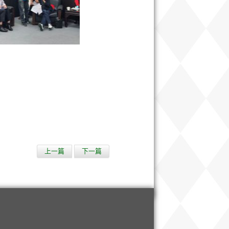
上一篇
下一篇