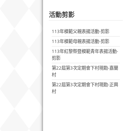
活動剪影
113年模範父親表揚活動-剪影
113年模範母親表揚活動-剪影
113年紅黎祭暨模範青年表揚活動-
剪影
第22屆第3次定期會下村現勘-嘉蘭
村
第22屆第3次定期會下村現勘-正興
村