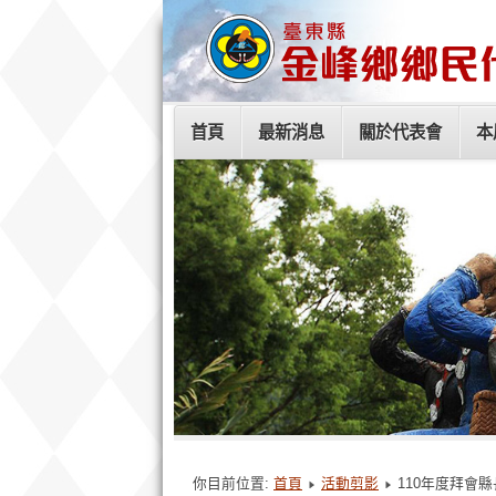
首頁
最新消息
關於代表會
本
你目前位置:
首頁
活動剪影
110年度拜會縣