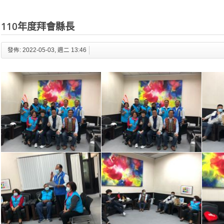
110年度拜會縣長
發佈: 2022-05-03, 週二 13:46