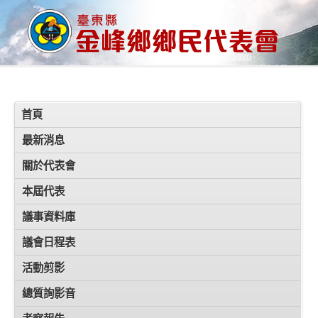
首頁
最新消息
關於代表會
本屆代表
議事資料庫
議會日程表
活動剪影
總質詢影音