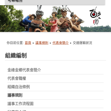
考察報告
你目前位置:
首頁
議事規則
代表會簡介
交通運輸狀況
組織編制
金峰金鄉代表會簡介
代表會職權
組織自治條例
議事規則
議事工作流程圖